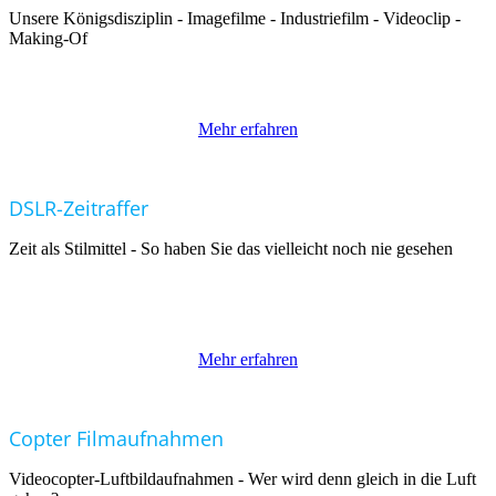
Unsere Königsdisziplin - Imagefilme - Industriefilm - Videoclip -
Making-Of
Mehr erfahren
DSLR-Zeitraffer
Zeit als Stilmittel - So haben Sie das vielleicht noch nie gesehen
Mehr erfahren
Copter Filmaufnahmen
Videocopter-Luftbildaufnahmen - Wer wird denn gleich in die Luft