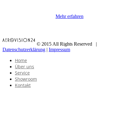
Mehr erfahren
© 2015 All Rights Reserved |
Datenschutzerklärung
|
Impressum
Home
Über uns
Service
Showroom
Kontakt