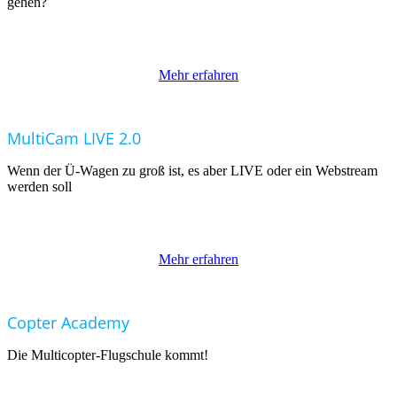
gehen?
Mehr erfahren
MultiCam LIVE 2.0
Wenn der Ü-Wagen zu groß ist, es aber LIVE oder ein Webstream
werden soll
Mehr erfahren
Copter Academy
Die Multicopter-Flugschule kommt!