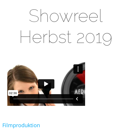
Showreel
Herbst 2019
Filmproduktion