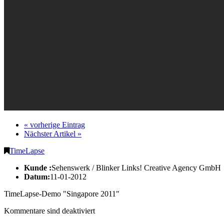
« vorherige Eintrag
Nächster Artikel »
TimeLapse
Kunde :
Sehenswerk / Blinker Links! Creative Agency GmbH
Datum:
11-01-2012
TimeLapse-Demo "Singapore 2011"
Kommentare sind deaktiviert