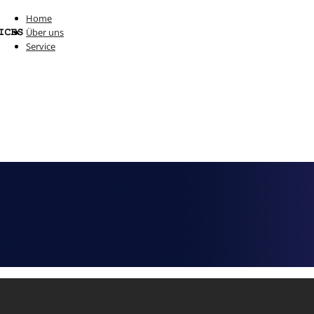
Home
Über uns
Service