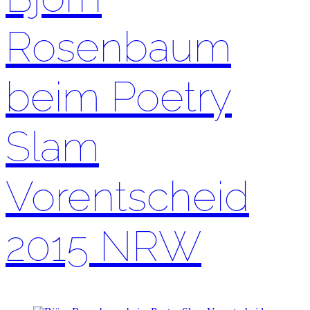
Rosenbaum
beim Poetry
Slam
Vorentscheid
2015 NRW