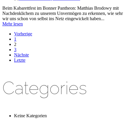
Beim Kabarettfest im Bonner Pantheon: Matthias Brodowy mit
Nachdenklichem zu unserem Unvermögen zu erkennen, wie sehr
wir uns schon von selbst ins Netz eingewickelt haben...
Mehr lesen
Vorherige
1
2
3
Nächste
Letzte
Categories
Keine Kategorien