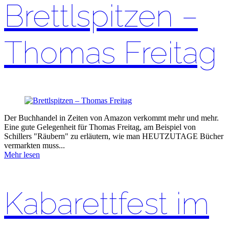
Brettlspitzen –
Thomas Freitag
Der Buchhandel in Zeiten von Amazon verkommt mehr und mehr.
Eine gute Gelegenheit für Thomas Freitag, am Beispiel von
Schillers "Räubern" zu erläutern, wie man HEUTZUTAGE Bücher
vermarkten muss...
Mehr lesen
Kabarettfest im