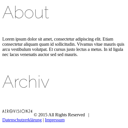
About
Lorem ipsum dolor sit amet, consectetur adipiscing elit. Etiam
consectetur aliquam quam id sollicitudin. Vivamus vitae mauris quis
arcu vestibulum volutpat. Et cursus justo lectus a metus. In id ligula
nec lacus venenatis auctor sed sed mauris.
Archiv
© 2015 All Rights Reserved |
Datenschutzerklärung
|
Impressum