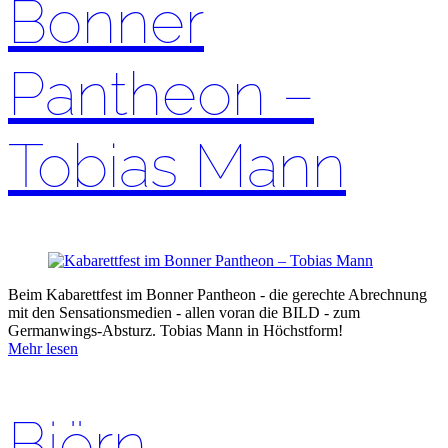
Bonner
Pantheon –
Tobias Mann
Beim Kabarettfest im Bonner Pantheon - die gerechte Abrechnung
mit den Sensationsmedien - allen voran die BILD - zum
Germanwings-Absturz. Tobias Mann in Höchstform!
Mehr lesen
Björn