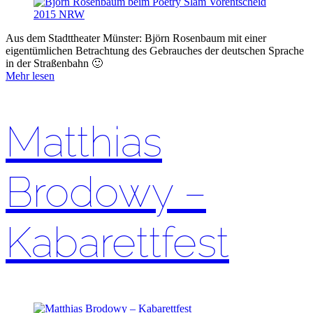
Aus dem Stadttheater Münster: Björn Rosenbaum mit einer
eigentümlichen Betrachtung des Gebrauches der deutschen Sprache
in der Straßenbahn 🙂
Mehr lesen
Matthias
Brodowy –
Kabarettfest